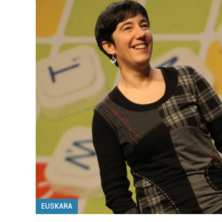
EUSKARA