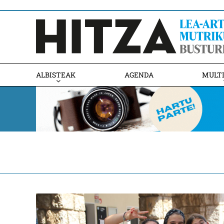
ALBISTEAK
AGENDA
MULT