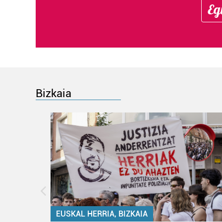
Eg
Bizkaia
EUSKAL HERRIA, BIZKAIA