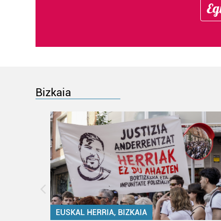
Eg
Bizkaia
EUSKAL HERRIA, BIZKAIA