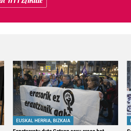
EUSKAL HERRIA, BIZKAIA