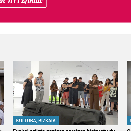
KULTURA, BIZKAIA