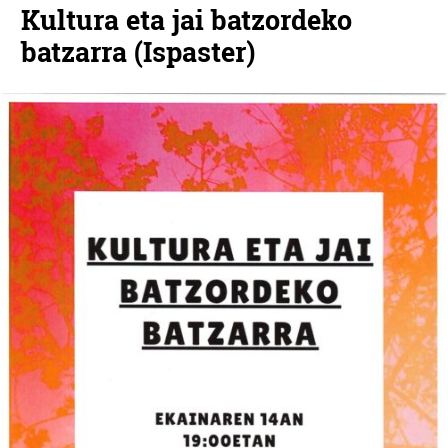
Kultura eta jai batzordeko
batzarra (Ispaster)