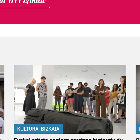
KULTURA, BIZKAIA