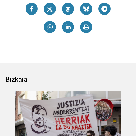
Bizkaia