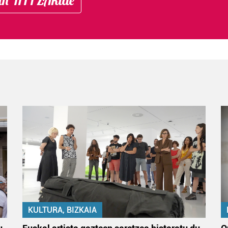
KULTURA, BIZKAIA