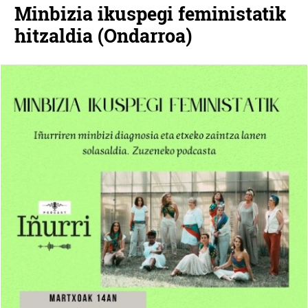
Minbizia ikuspegi feministatik
hitzaldia (Ondarroa)