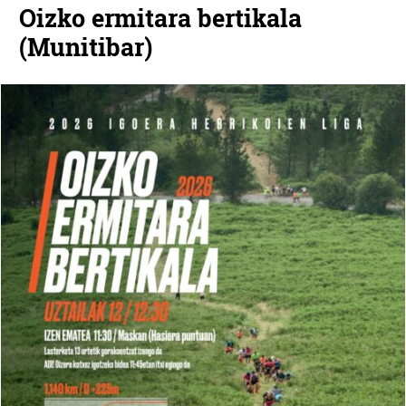
Oizko ermitara bertikala
(Munitibar)