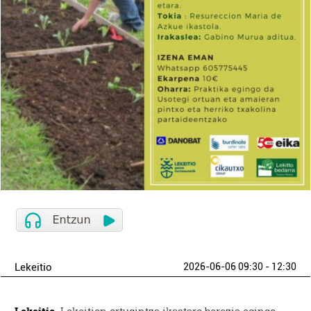
Lekeitio
2026-06-06 09:30 - 12:30