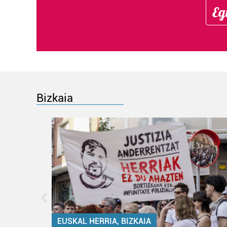
Eg
Bizkaia
EUSKAL HERRIA, BIZKAIA