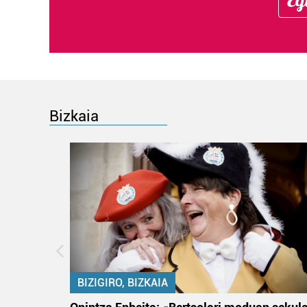
Bizkaia
BIZIGIRO, BIZKAIA