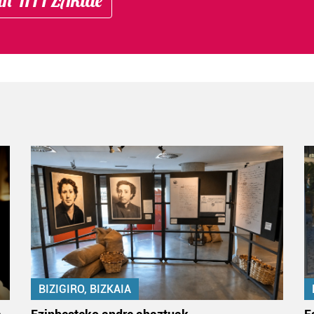
BIZIGIRO, BIZKAIA