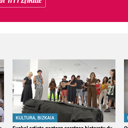
KULTURA, BIZKAIA