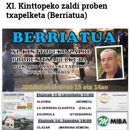
XI. Kinttopeko zaldi proben
txapelketa (Berriatua)