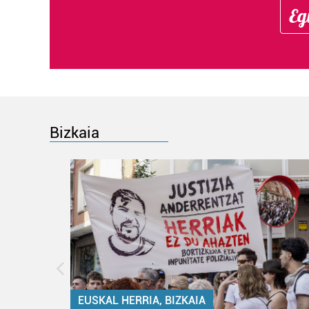
Eg
Bizkaia
EUSKAL HERRIA, BIZKAIA