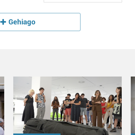
Gehiago