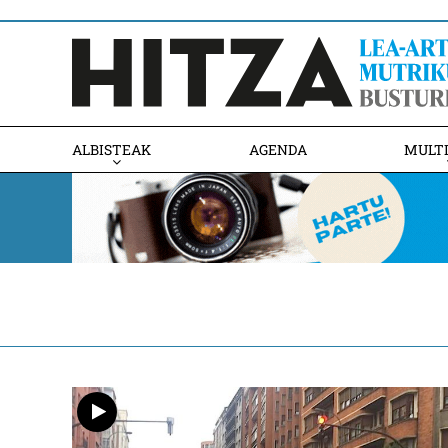
ALBISTEAK
AGENDA
MULT